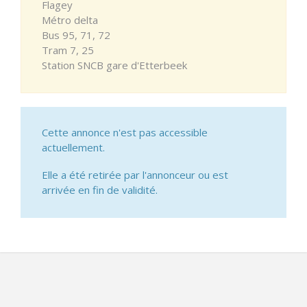
Flagey
Métro delta
Bus 95, 71, 72
Tram 7, 25
Station SNCB gare d'Etterbeek
Cette annonce n'est pas accessible
actuellement.
Elle a été retirée par l'annonceur ou est
arrivée en fin de validité.