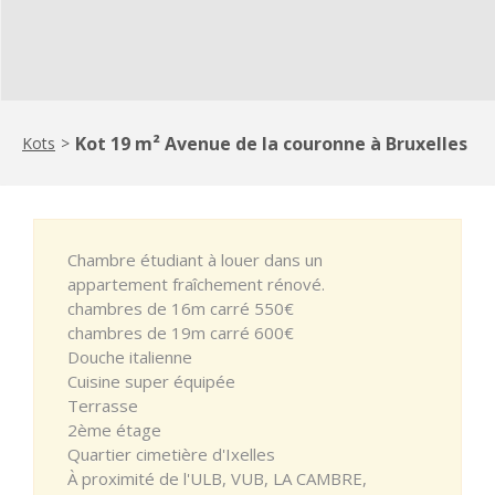
Kot 19 m² Avenue de la couronne à Bruxelles
Kots
>
Chambre étudiant à louer dans un
appartement fraîchement rénové.
chambres de 16m carré 550€
chambres de 19m carré 600€
Douche italienne
Cuisine super équipée
Terrasse
2ème étage
Quartier cimetière d'Ixelles
À proximité de l'ULB, VUB, LA CAMBRE,