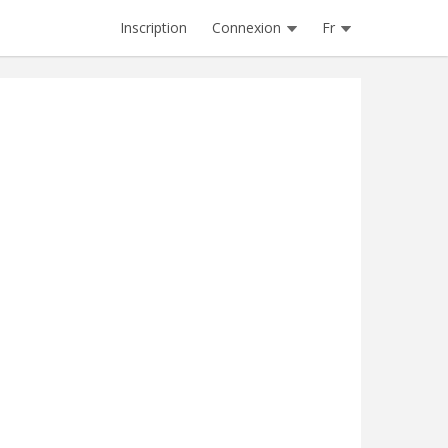
Inscription
Connexion
Fr