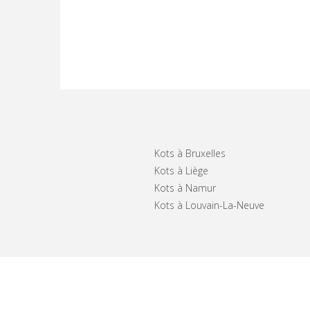
Kots à Bruxelles
Kots à Liège
Kots à Namur
Kots à Louvain-La-Neuve