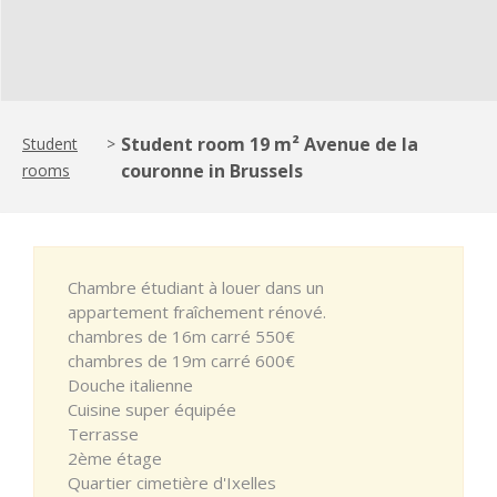
Student room 19 m² Avenue de la
Student
>
couronne in Brussels
rooms
Chambre étudiant à louer dans un
appartement fraîchement rénové.
chambres de 16m carré 550€
chambres de 19m carré 600€
Douche italienne
Cuisine super équipée
Terrasse
2ème étage
Quartier cimetière d'Ixelles