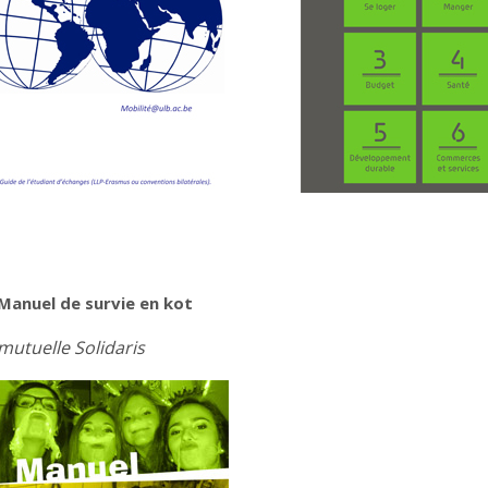
Manuel de survie en kot
mutuelle Solidaris