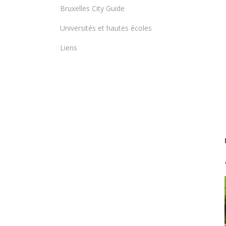
Bruxelles City Guide
Universités et hautes écoles
Liens