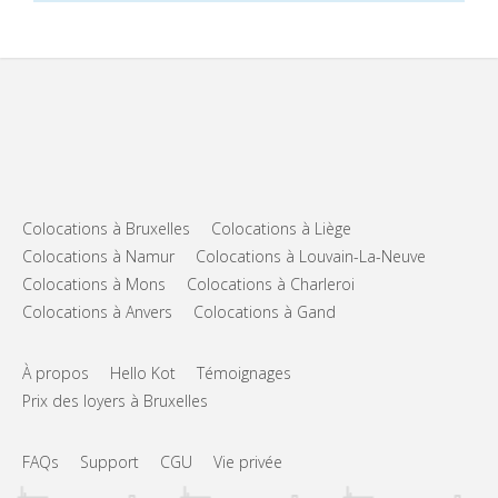
Colocations à Bruxelles
Colocations à Liège
Colocations à Namur
Colocations à Louvain-La-Neuve
Colocations à Mons
Colocations à Charleroi
Colocations à Anvers
Colocations à Gand
À propos
Hello Kot
Témoignages
Prix des loyers à Bruxelles
FAQs
Support
CGU
Vie privée