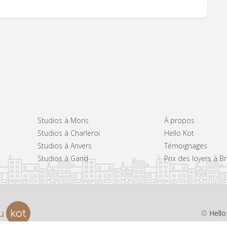
Studios à Mons
À propos
Studios à Charleroi
Hello Kot
Studios à Anvers
Témoignages
Studios à Gand
Prix des loyers à B
©
Hello