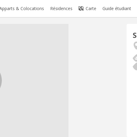
Apparts & Colocations
Résidences
Carte
Guide étudiant
S