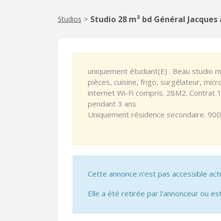
Studio 28 m² bd Général Jacques 
Studios
>
uniquement étudiant(E) . Beau studio m
pièces, cuisine, frigo, surgélateur, mi
internet Wi-Fi compris. 28M2. Contrat 
pendant 3 ans
Uniquement résidence secondaire. 900
Cette annonce n'est pas accessible act
Elle a été retirée par l'annonceur ou est