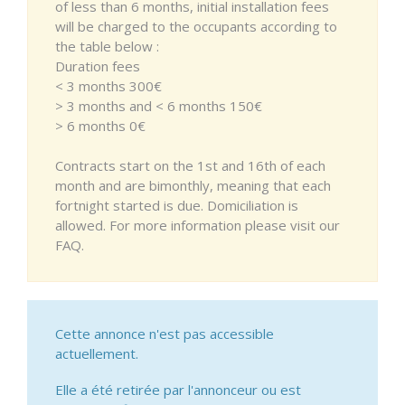
of less than 6 months, initial installation fees
will be charged to the occupants according to
the table below :
Duration fees
< 3 months 300€
> 3 months and < 6 months 150€
> 6 months 0€
Contracts start on the 1st and 16th of each
month and are bimonthly, meaning that each
fortnight started is due. Domiciliation is
allowed. For more information please visit our
FAQ.
Cette annonce n'est pas accessible
actuellement.
Elle a été retirée par l'annonceur ou est