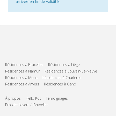
arrivée en fin de validité.
Résidences à Bruxelles
Résidences à Liège
Résidences à Namur
Résidences à Louvain-La-Neuve
Résidences à Mons
Résidences à Charleroi
Résidences à Anvers
Résidences à Gand
À propos
Hello Kot
Témoignages
Prix des loyers à Bruxelles