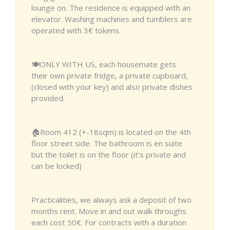
lounge on. The residence is equipped with an
elevator. Washing machines and tumblers are
operated with 3€ tokens.
🍽️ONLY WITH US, each housemate gets
their own private fridge, a private cupboard,
(closed with your key) and also private dishes
provided.
🏠Room 412 (+-18sqm) is located on the 4th
floor street side. The bathroom is en suite
but the toilet is on the floor (it’s private and
can be locked)
Practicalities, we always ask a deposit of two
months rent. Move in and out walk throughs
each cost 50€. For contracts with a duration