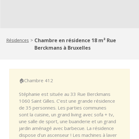
Chambre en résidence 18 m² Rue
Résidences
>
Berckmans à Bruxelles
🏠Chambre 412
Stéphanie est située au 33 Rue Berckmans
1060 Saint Gilles. C’est une grande résidence
de 35 personnes. Les parties communes
sont la cuisine, un grand living avec sofa + tv,
une salle de sport, une buanderie et un grand
jardin aménagé avec barbecue. La résidence
dispose d'un ascenseur ! Les machines à laver