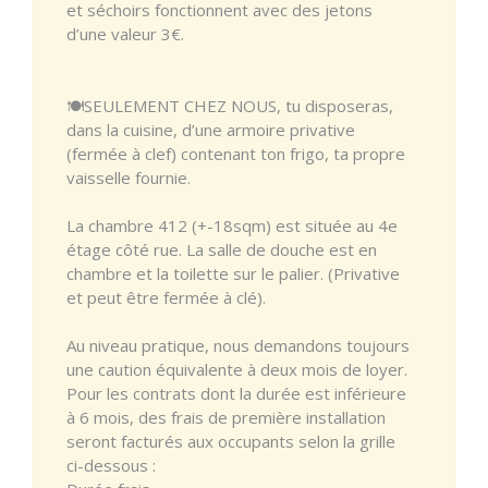
et séchoirs fonctionnent avec des jetons
d’une valeur 3€.
🍽️SEULEMENT CHEZ NOUS, tu disposeras,
dans la cuisine, d’une armoire privative
(fermée à clef) contenant ton frigo, ta propre
vaisselle fournie.
La chambre 412 (+-18sqm) est située au 4e
étage côté rue. La salle de douche est en
chambre et la toilette sur le palier. (Privative
et peut être fermée à clé).
Au niveau pratique, nous demandons toujours
une caution équivalente à deux mois de loyer.
Pour les contrats dont la durée est inférieure
à 6 mois, des frais de première installation
seront facturés aux occupants selon la grille
ci-dessous :