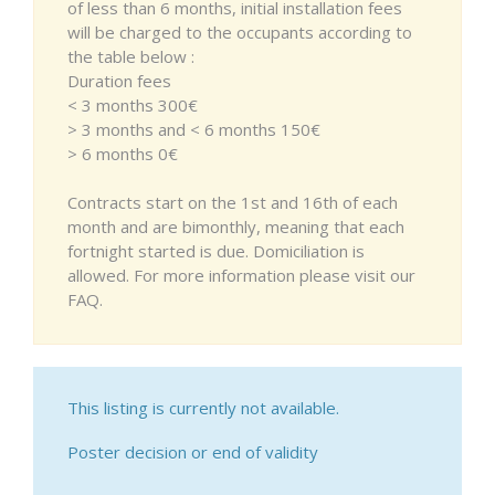
of less than 6 months, initial installation fees
will be charged to the occupants according to
the table below :
Duration fees
< 3 months 300€
> 3 months and < 6 months 150€
> 6 months 0€
Contracts start on the 1st and 16th of each
month and are bimonthly, meaning that each
fortnight started is due. Domiciliation is
allowed. For more information please visit our
FAQ.
This listing is currently not available.
Poster decision or end of validity