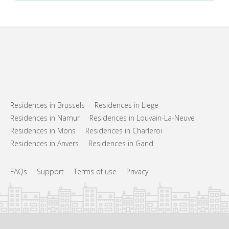
Residences in Brussels
Residences in Liege
Residences in Namur
Residences in Louvain-La-Neuve
Residences in Mons
Residences in Charleroi
Residences in Anvers
Residences in Gand
FAQs
Support
Terms of use
Privacy