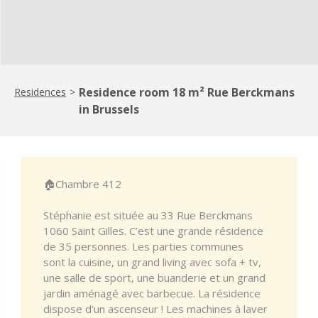
Residence room 18 m² Rue Berckmans
Residences
>
in Brussels
🏠Chambre 412
Stéphanie est située au 33 Rue Berckmans
1060 Saint Gilles. C’est une grande résidence
de 35 personnes. Les parties communes
sont la cuisine, un grand living avec sofa + tv,
une salle de sport, une buanderie et un grand
jardin aménagé avec barbecue. La résidence
dispose d'un ascenseur ! Les machines à laver