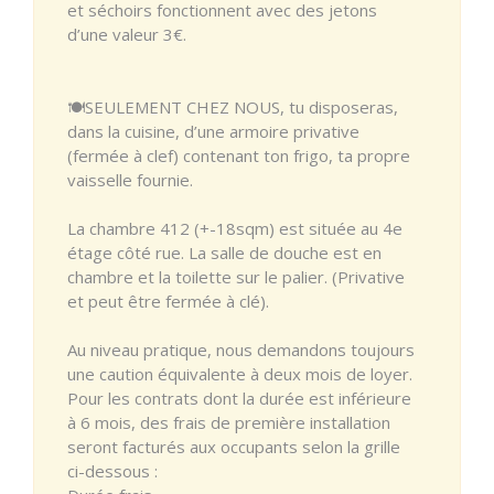
et séchoirs fonctionnent avec des jetons
d’une valeur 3€.
🍽️SEULEMENT CHEZ NOUS, tu disposeras,
dans la cuisine, d’une armoire privative
(fermée à clef) contenant ton frigo, ta propre
vaisselle fournie.
La chambre 412 (+-18sqm) est située au 4e
étage côté rue. La salle de douche est en
chambre et la toilette sur le palier. (Privative
et peut être fermée à clé).
Au niveau pratique, nous demandons toujours
une caution équivalente à deux mois de loyer.
Pour les contrats dont la durée est inférieure
à 6 mois, des frais de première installation
seront facturés aux occupants selon la grille
ci-dessous :