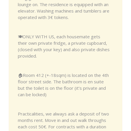
lounge on. The residence is equipped with an
elevator. Washing machines and tumblers are
operated with 3€ tokens.
🍽️ONLY WITH US, each housemate gets
their own private fridge, a private cupboard,
(closed with your key) and also private dishes
provided.
🏠Room 412 (+-18sqm) is located on the 4th
floor street side. The bathroom is en suite
but the toilet is on the floor (it’s private and
can be locked)
Practicalities, we always ask a deposit of two
months rent. Move in and out walk throughs
each cost 50€. For contracts with a duration