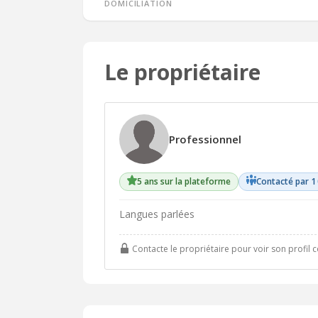
Domiciliation
Le propriétaire
Professionnel
5 ans sur la plateforme
Contacté par 1
Langues parlées
Contacte le propriétaire pour voir son profil 