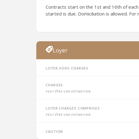
Contracts start on the 1st and 16th of each
started is due. Domiciliation is allowed. For
Loyer
Loyer hors charges
Charges
peut être une estimation
Loyer charges comprises
peut être une estimation
Caution