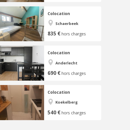
Colocation
Schaerbeek
835 €
hors charges
Colocation
Anderlecht
690 €
hors charges
Colocation
Koekelberg
540 €
hors charges