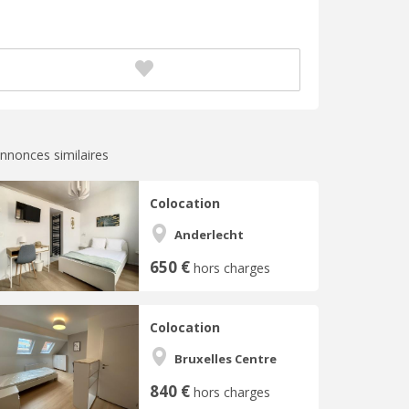
nnonces similaires
Colocation
Anderlecht
650 €
hors charges
Colocation
Bruxelles Centre
840 €
hors charges