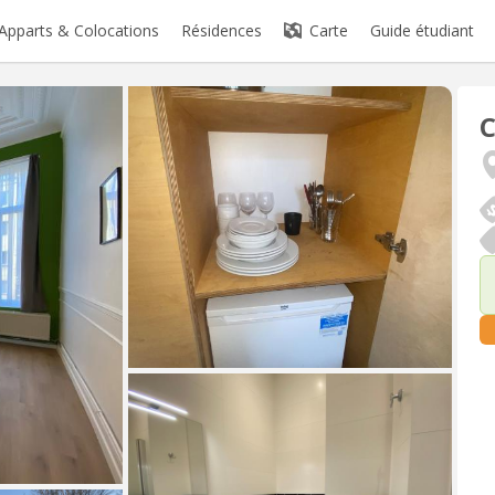
Apparts & Colocations
Résidences
Carte
Guide étudiant
C