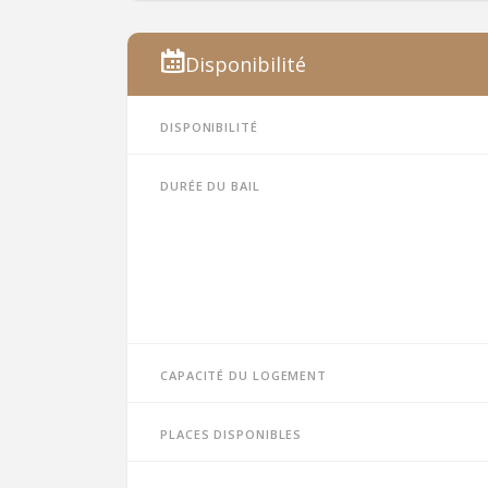
Disponibilité
Disponibilité
Durée du bail
Capacité du logement
Places disponibles