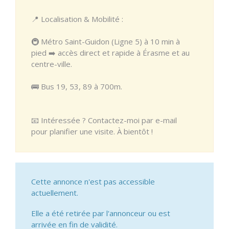
📍 Localisation & Mobilité :
🚇 Métro Saint-Guidon (Ligne 5) à 10 min à
pied ➡️ accès direct et rapide à Érasme et au
centre-ville.
🚌 Bus 19, 53, 89 à 700m.
📧 Intéressée ? Contactez-moi par e-mail
pour planifier une visite. À bientôt !
Cette annonce n'est pas accessible
actuellement.
Elle a été retirée par l'annonceur ou est
arrivée en fin de validité.