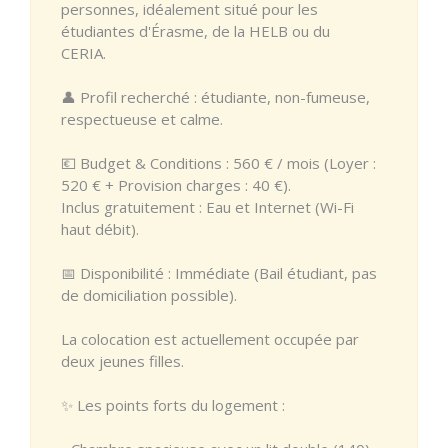
personnes, idéalement situé pour les
étudiantes d'Érasme, de la HELB ou du
CERIA.
👤 Profil recherché : étudiante, non-fumeuse,
respectueuse et calme.
💶 Budget & Conditions : 560 € / mois (Loyer :
520 € + Provision charges : 40 €).
Inclus gratuitement : Eau et Internet (Wi-Fi
haut débit).
📅 Disponibilité : Immédiate (Bail étudiant, pas
de domiciliation possible).
La colocation est actuellement occupée par
deux jeunes filles.
✨ Les points forts du logement :