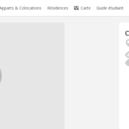
Apparts & Colocations
Résidences
Carte
Guide étudiant
C