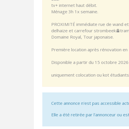
tv+ internet haut débit.
Ménage 3h 1x semaine.
PROXIMITÉ immédiate rue de wand et 
delhaize et carrefour strombeek🚊tram 
Domaine Royal, Tour japonaise.
Première location après rénovation e
Disponible a partir du 15 octobre 2026
uniquement colocation ou kot étudiants
Cette annonce n'est pas accessible act
Elle a été retirée par l'annonceur ou est