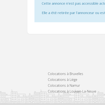
Cette annonce n'est pas accessible act
Elle a été retirée par l'annonceur ou est
Colocations à Bruxelles
Colocations à Liège
Colocations à Namur
Colocations à Louvain-La-Neuve