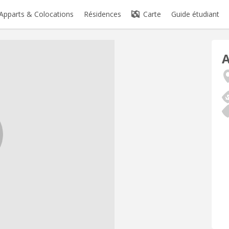
Apparts & Colocations
Résidences
Carte
Guide étudiant