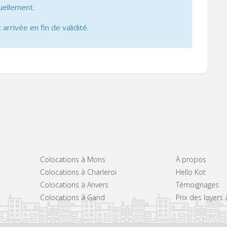
uellement.
 arrivée en fin de validité.
Colocations à Mons
À propos
Colocations à Charleroi
Hello Kot
Colocations à Anvers
Témoignages
Colocations à Gand
Prix des loyers 