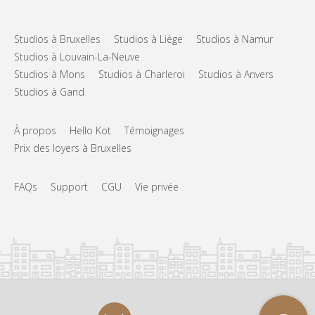
Studios à Bruxelles
Studios à Liège
Studios à Namur
Studios à Louvain-La-Neuve
Studios à Mons
Studios à Charleroi
Studios à Anvers
Studios à Gand
À propos
Hello Kot
Témoignages
Prix des loyers à Bruxelles
FAQs
Support
CGU
Vie privée