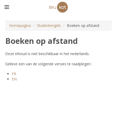
Homepagina
/
Studentengids
/
Boeken op afstand
Boeken op afstand
Deze inhoud is niet beschikbaar in het nederlands.
Gelieve een van de volgende versies te raadplegen :
FR
EN