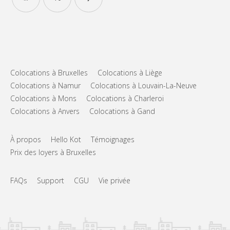
Colocations à Bruxelles
Colocations à Liège
Colocations à Namur
Colocations à Louvain-La-Neuve
Colocations à Mons
Colocations à Charleroi
Colocations à Anvers
Colocations à Gand
À propos
Hello Kot
Témoignages
Prix des loyers à Bruxelles
FAQs
Support
CGU
Vie privée