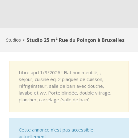
Studio 25 m² Rue du Poinçon à Bruxelles
Studios
>
Libre àpd 1/9/2026 ! Flat non meublé, ,
séjour, cuisine éq. 2 plaques de cuisson,
réfrigérateur, salle de bain avec douche,
lavabo et wv. Porte blindée, double vitrage,
plancher, carrelage (salle de bain).
Cette annonce n'est pas accessible
actuellement.