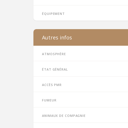
Équipement
Autres infos
Atmosphère
État général
Accès PMR
Fumeur
Animaux de compagnie