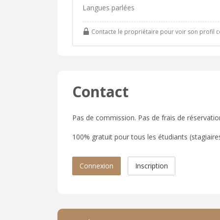
Langues parlées
Contacte le propriétaire pour voir son profil 
Contact
Pas de commission. Pas de frais de réservatio
100% gratuit pour tous les étudiants (stagiaires,
Connexion
Inscription