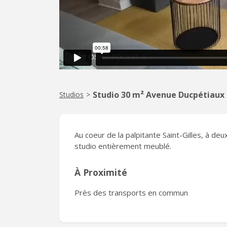
Studio 30 m² Avenue Ducpétiaux
Studios
>
Au coeur de la palpitante Saint-Gilles, à de
studio entièrement meublé.
À Proximité
Près des transports en commun