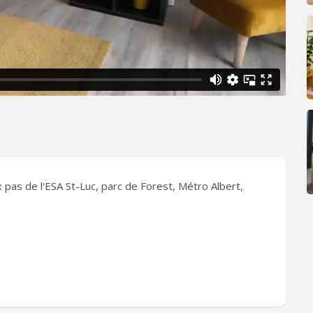
ux pas de l'ESA St-Luc, parc de Forest, Métro Albert,