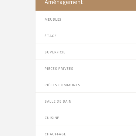
Aménagement
Meubles
Étage
Superficie
Pièces privées
Pièces communes
Salle de bain
Cuisine
Chauffage