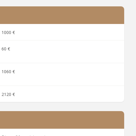
1000 €
60 €
1060 €
2120 €