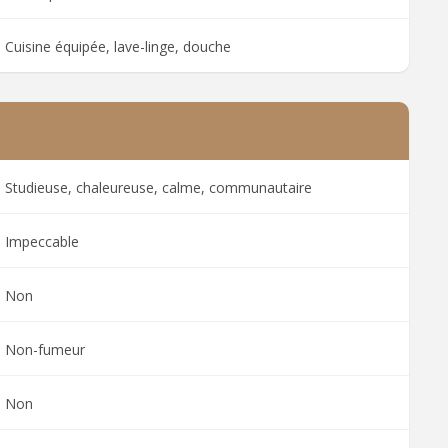
Cuisine équipée, lave-linge, douche
Studieuse, chaleureuse, calme, communautaire
Impeccable
Non
Non-fumeur
Non