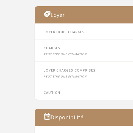
Loyer
Loyer hors charges
Charges
peut être une estimation
Loyer charges comprises
peut être une estimation
Caution
Disponibilité