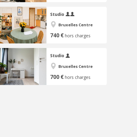
Studio
Bruxelles Centre
740 €
hors charges
Studio
Bruxelles Centre
700 €
hors charges