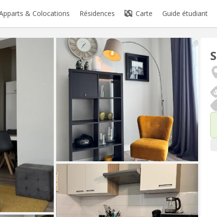
Apparts & Colocations
Résidences
Carte
Guide étudiant
S