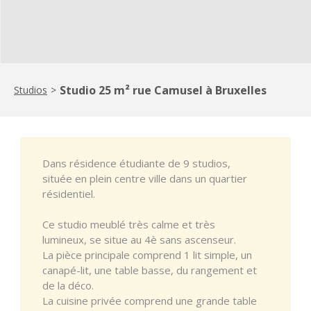
Studio 25 m² rue Camusel à Bruxelles
Studios
>
Dans résidence étudiante de 9 studios,
située en plein centre ville dans un quartier
résidentiel.
Ce studio meublé très calme et très
lumineux, se situe au 4è sans ascenseur.
La pièce principale comprend 1 lit simple, un
canapé-lit, une table basse, du rangement et
de la déco.
La cuisine privée comprend une grande table