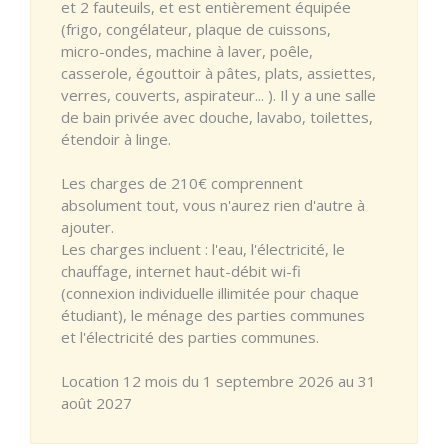
et 2 fauteuils, et est entièrement équipée
(frigo, congélateur, plaque de cuissons,
micro-ondes, machine à laver, poêle,
casserole, égouttoir à pâtes, plats, assiettes,
verres, couverts, aspirateur... ). Il y a une salle
de bain privée avec douche, lavabo, toilettes,
étendoir à linge.
Les charges de 210€ comprennent
absolument tout, vous n'aurez rien d'autre à
ajouter.
Les charges incluent : l'eau, l'électricité, le
chauffage, internet haut-débit wi-fi
(connexion individuelle illimitée pour chaque
étudiant), le ménage des parties communes
et l'électricité des parties communes.
Location 12 mois du 1 septembre 2026 au 31
août 2027