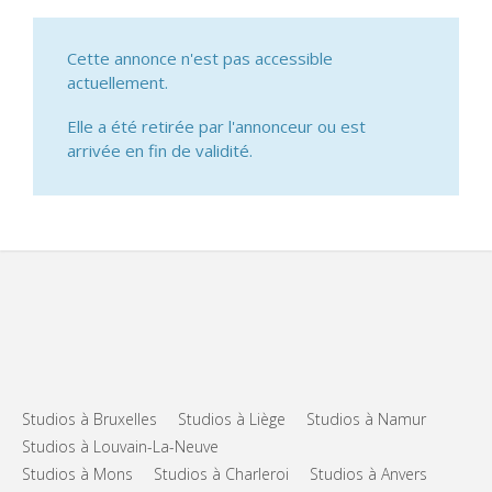
Cette annonce n'est pas accessible
actuellement.
Elle a été retirée par l'annonceur ou est
arrivée en fin de validité.
Studios à Bruxelles
Studios à Liège
Studios à Namur
Studios à Louvain-La-Neuve
Studios à Mons
Studios à Charleroi
Studios à Anvers