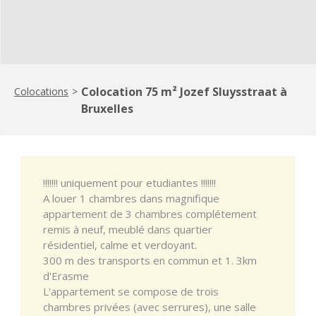
Colocation 75 m² Jozef Sluysstraat à
Colocations
>
Bruxelles
!!!!!!! uniquement pour etudiantes !!!!!!!
A louer 1 chambres dans magnifique
appartement de 3 chambres complétement
remis à neuf, meublé dans quartier
résidentiel, calme et verdoyant.
300 m des transports en commun et 1. 3km
d'Erasme
L'appartement se compose de trois
chambres privées (avec serrures), une salle