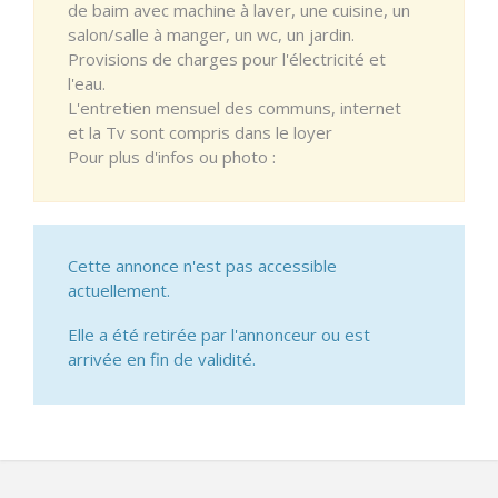
de baim avec machine à laver, une cuisine, un
salon/salle à manger, un wc, un jardin.
Provisions de charges pour l'électricité et
l'eau.
L'entretien mensuel des communs, internet
et la Tv sont compris dans le loyer
Pour plus d'infos ou photo :
Cette annonce n'est pas accessible
actuellement.
Elle a été retirée par l'annonceur ou est
arrivée en fin de validité.