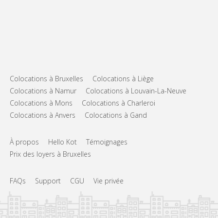
Colocations à Bruxelles
Colocations à Liège
Colocations à Namur
Colocations à Louvain-La-Neuve
Colocations à Mons
Colocations à Charleroi
Colocations à Anvers
Colocations à Gand
À propos
Hello Kot
Témoignages
Prix des loyers à Bruxelles
FAQs
Support
CGU
Vie privée