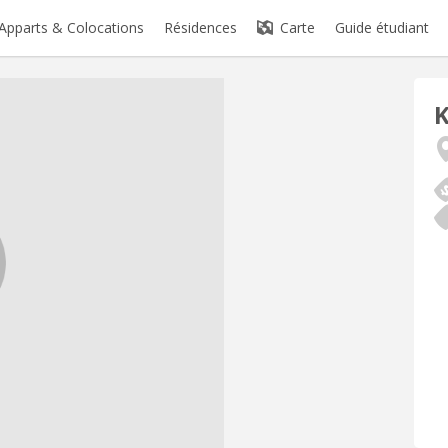
Apparts & Colocations
Résidences
Carte
Guide étudiant