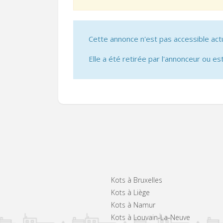
Cette annonce n'est pas accessible act
Elle a été retirée par l'annonceur ou est
Kots à Bruxelles
Kots à Liège
Kots à Namur
Kots à Louvain-La-Neuve