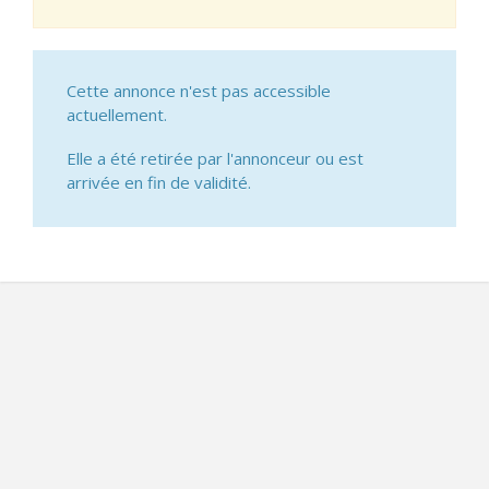
Cette annonce n'est pas accessible
actuellement.
Elle a été retirée par l'annonceur ou est
arrivée en fin de validité.