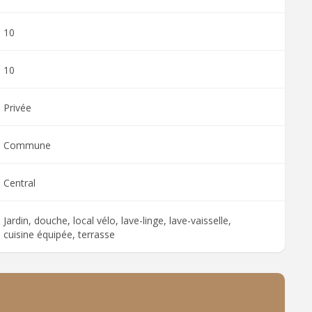
10
10
Privée
Commune
Central
Jardin, douche, local vélo, lave-linge, lave-vaisselle,
cuisine équipée, terrasse