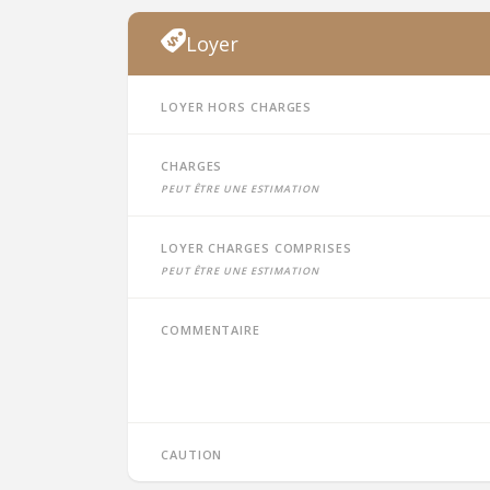
Loyer
Loyer hors charges
Charges
peut être une estimation
Loyer charges comprises
peut être une estimation
Commentaire
Caution