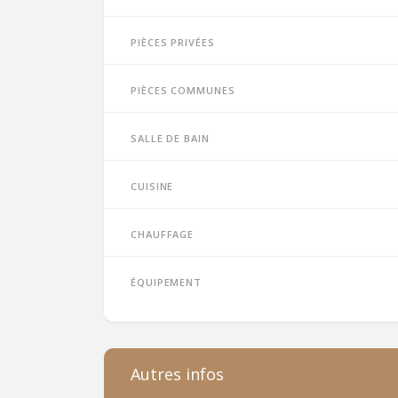
Pièces privées
Pièces communes
Salle de bain
Cuisine
Chauffage
Équipement
Autres infos