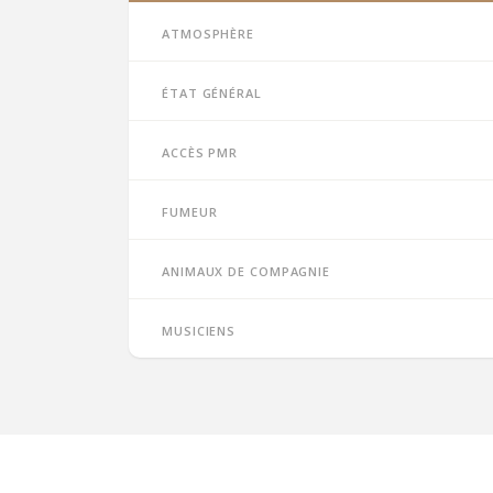
Atmosphère
État général
Accès PMR
Fumeur
Animaux de compagnie
Musiciens