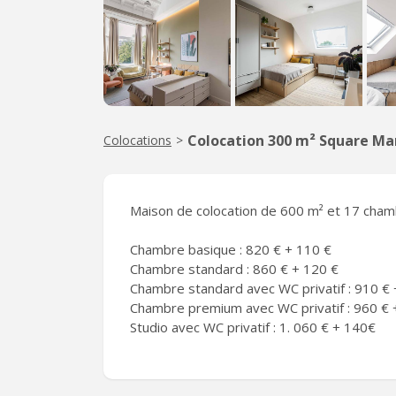
Colocation 300 m² Square Ma
Colocations
>
Maison de colocation de 600 m² et 17 cham
Chambre basique : 820 € + 110 €
Chambre standard : 860 € + 120 €
Chambre standard avec WC privatif : 910 € 
Chambre premium avec WC privatif : 960 € 
Studio avec WC privatif : 1. 060 € + 140€