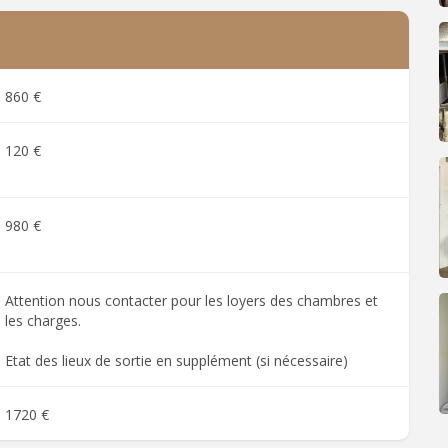
860 €
120 €
980 €
Attention nous contacter pour les loyers des chambres et
les charges.
Etat des lieux de sortie en supplément (si nécessaire)
1720 €