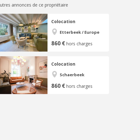
utres annonces de ce propriétaire
Colocation
Etterbeek / Europe
860 €
hors charges
Colocation
Schaerbeek
860 €
hors charges