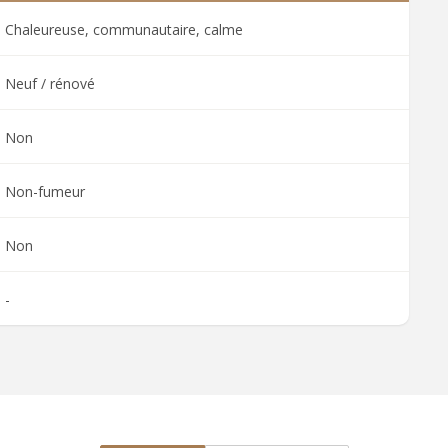
Chaleureuse, communautaire, calme
Neuf / rénové
Non
Non-fumeur
Non
-