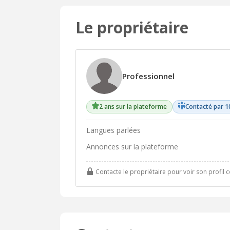
Le propriétaire
Professionnel
2 ans sur la plateforme
Contacté par 1
Langues parlées
Annonces sur la plateforme
Contacte le propriétaire pour voir son profil 