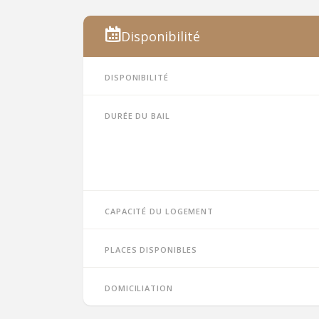
Disponibilité
Disponibilité
Durée du bail
Capacité du logement
Places disponibles
Domiciliation