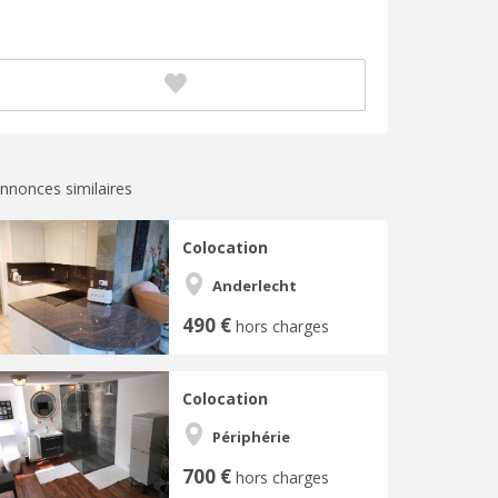
nnonces similaires
Colocation
Anderlecht
490 €
hors charges
Colocation
Périphérie
700 €
hors charges