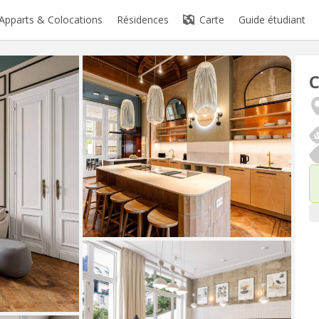
Apparts & Colocations
Résidences
Carte
Guide étudiant
C