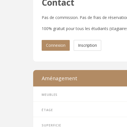
Contact
Pas de commission. Pas de frais de réservatio
100% gratuit pour tous les étudiants (stagiaires,
Connexion
Inscription
Aménagement
Meubles
Étage
Superficie