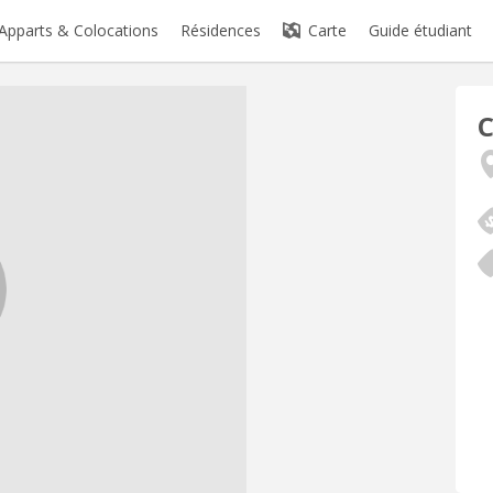
Apparts & Colocations
Résidences
Carte
Guide étudiant
C