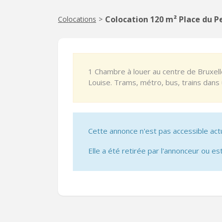
Colocation 120 m² Place du Pe
Colocations
>
1 Chambre à louer au centre de Bruxell
Louise. Trams, métro, bus, trains dan
Cette annonce n'est pas accessible act
Elle a été retirée par l'annonceur ou est