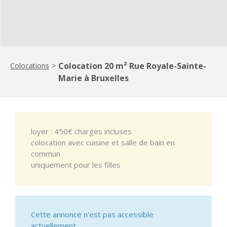
Colocation 20 m² Rue Royale-Sainte-
Colocations
>
Marie à Bruxelles
loyer : 450€ charges incluses
colocation avec cuisine et salle de bain en
commun
uniquement pour les filles
Cette annonce n'est pas accessible
actuellement.