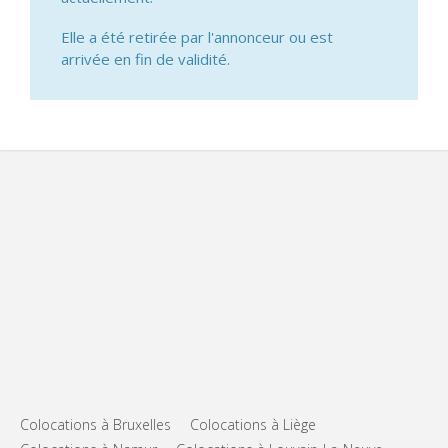
Elle a été retirée par l'annonceur ou est
arrivée en fin de validité.
Colocations à Bruxelles
Colocations à Liège