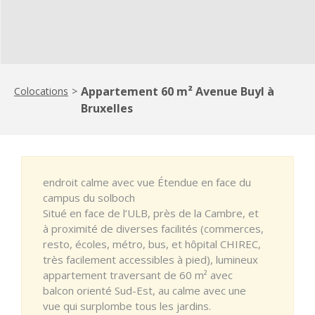
Appartement 60 m² Avenue Buyl à
Colocations
>
Bruxelles
endroit calme avec vue Étendue en face du
campus du solboch
Situé en face de l’ULB, près de la Cambre, et
à proximité de diverses facilités (commerces,
resto, écoles, métro, bus, et hôpital CHIREC,
très facilement accessibles à pied), lumineux
appartement traversant de 60 m² avec
balcon orienté Sud-Est, au calme avec une
vue qui surplombe tous les jardins.