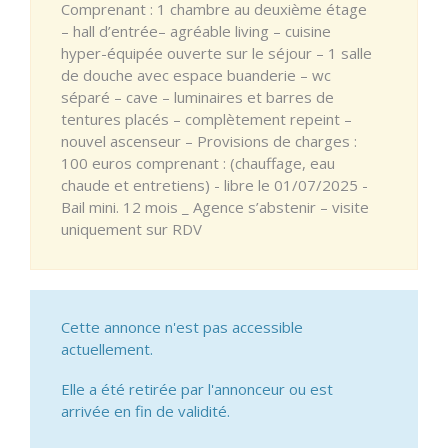
Comprenant : 1 chambre au deuxième étage
– hall d’entrée– agréable living – cuisine
hyper-équipée ouverte sur le séjour – 1 salle
de douche avec espace buanderie – wc
séparé – cave – luminaires et barres de
tentures placés – complètement repeint –
nouvel ascenseur – Provisions de charges :
100 euros comprenant : (chauffage, eau
chaude et entretiens) - libre le 01/07/2025 -
Bail mini. 12 mois _ Agence s’abstenir – visite
uniquement sur RDV
Cette annonce n'est pas accessible
actuellement.
Elle a été retirée par l'annonceur ou est
arrivée en fin de validité.