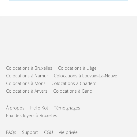
Colocations à Bruxelles
Colocations à Liège
Colocations à Namur
Colocations à Louvain-La-Neuve
Colocations à Mons
Colocations à Charleroi
Colocations à Anvers
Colocations à Gand
À propos
Hello Kot
Témoignages
Prix des loyers à Bruxelles
FAQs
Support
CGU
Vie privée