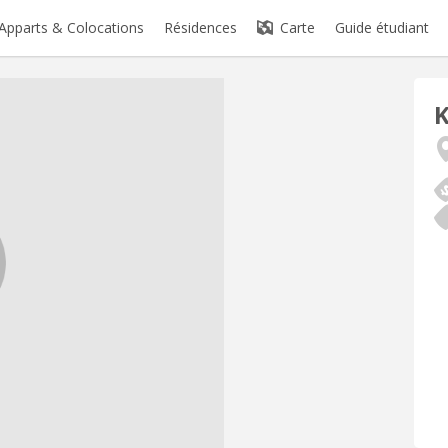
Apparts & Colocations
Résidences
Carte
Guide étudiant