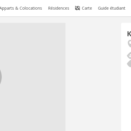
Apparts & Colocations
Résidences
Carte
Guide étudiant