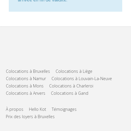
Colocations à Bruxelles
Colocations à Liège
Colocations à Namur
Colocations à Louvain-La-Neuve
Colocations à Mons
Colocations à Charleroi
Colocations à Anvers
Colocations à Gand
À propos
Hello Kot
Témoignages
Prix des loyers à Bruxelles