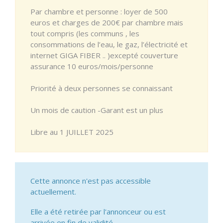
Par chambre et personne : loyer de 500
euros et charges de 200€ par chambre mais
tout compris (les communs , les
consommations de l’eau, le gaz, l’électricité et
internet GIGA FIBER .. )excepté couverture
assurance 10 euros/mois/personne
Priorité à deux personnes se connaissant
Un mois de caution -Garant est un plus
Libre au 1 JUILLET 2025
Cette annonce n'est pas accessible
actuellement.
Elle a été retirée par l'annonceur ou est
arrivée en fin de validité.