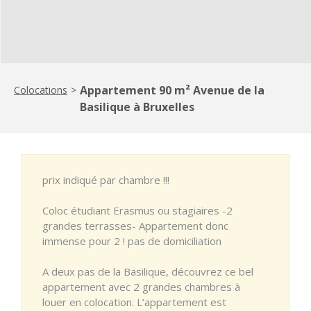
Appartement 90 m² Avenue de la
Colocations
>
Basilique à Bruxelles
prix indiqué par chambre !!!
Coloc étudiant Erasmus ou stagiaires -2
grandes terrasses- Appartement donc
immense pour 2 ! pas de domiciliation
A deux pas de la Basilique, découvrez ce bel
appartement avec 2 grandes chambres à
louer en colocation. L’appartement est