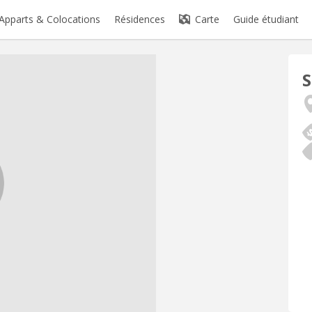
Apparts & Colocations
Résidences
Carte
Guide étudiant
S