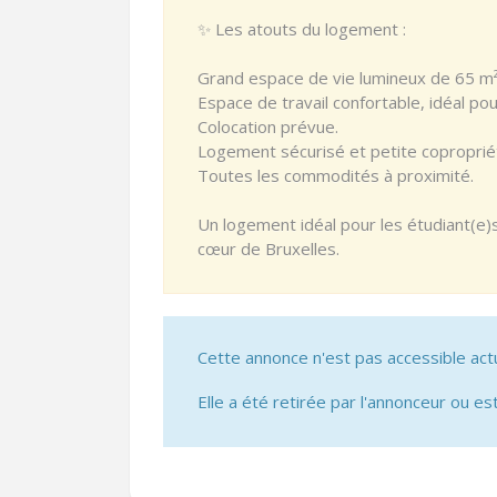
✨ Les atouts du logement :
Grand espace de vie lumineux de 65 m²
Espace de travail confortable, idéal pou
Colocation prévue.
Logement sécurisé et petite coproprié
Toutes les commodités à proximité.
Un logement idéal pour les étudiant(e)s q
cœur de Bruxelles.
Cette annonce n'est pas accessible act
Elle a été retirée par l'annonceur ou est