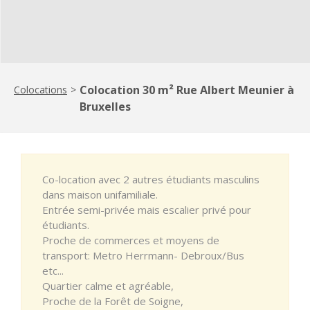
Colocation 30 m² Rue Albert Meunier à
Colocations
>
Bruxelles
Co-location avec 2 autres étudiants masculins
dans maison unifamiliale.
Entrée semi-privée mais escalier privé pour
étudiants.
Proche de commerces et moyens de
transport: Metro Herrmann- Debroux/Bus
etc...
Quartier calme et agréable,
Proche de la Forêt de Soigne,