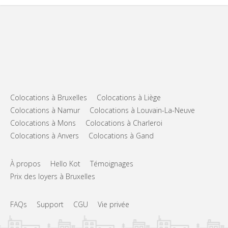
Colocations à Bruxelles
Colocations à Liège
Colocations à Namur
Colocations à Louvain-La-Neuve
Colocations à Mons
Colocations à Charleroi
Colocations à Anvers
Colocations à Gand
À propos
Hello Kot
Témoignages
Prix des loyers à Bruxelles
FAQs
Support
CGU
Vie privée