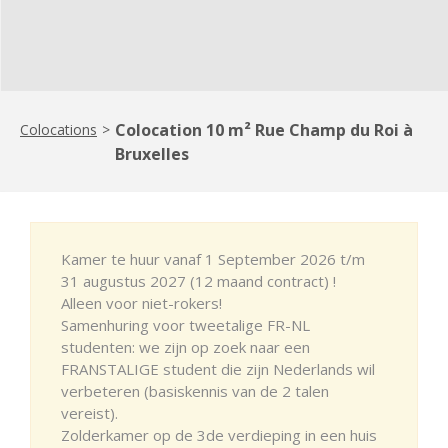
Colocation 10 m² Rue Champ du Roi à
Colocations
>
Bruxelles
Kamer te huur vanaf 1 September 2026 t/m
31 augustus 2027 (12 maand contract) !
Alleen voor niet-rokers!
Samenhuring voor tweetalige FR-NL
studenten: we zijn op zoek naar een
FRANSTALIGE student die zijn Nederlands wil
verbeteren (basiskennis van de 2 talen
vereist).
Zolderkamer op de 3de verdieping in een huis