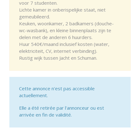
voor 7 studenten.
Lichte kamer in onberispelijke staat, niet
gemeubileerd.
Keuken, woonkamer, 2 badkamers (douche-
wc-wasbank), en kleine binnenplaats zijn te
delen met de anderen 6 huurders.
Huur 540€/maand inclusief kosten (water,
elektriciteit, CV, internet verbinding).
Rustig wijk tussen Jacht en Schuman.
Cette annonce n'est pas accessible
actuellement.
Elle a été retirée par l'annonceur ou est
arrivée en fin de validité.