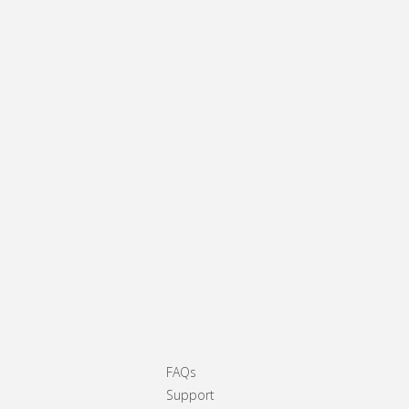
FAQs
Support