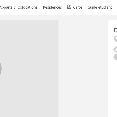
Apparts & Colocations
Résidences
Carte
Guide étudiant
C