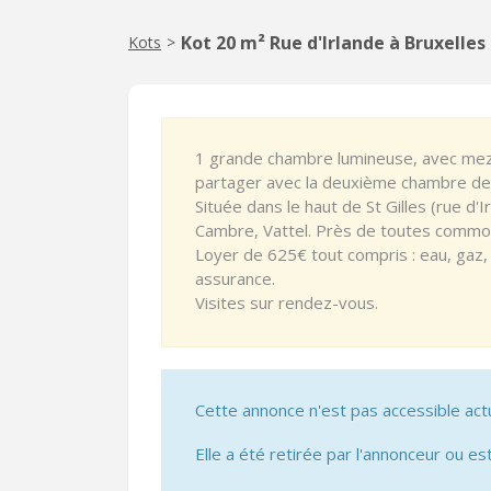
Kot 20 m² Rue d'Irlande à Bruxelles
Kots
>
1 grande chambre lumineuse, avec mezz
partager avec la deuxième chambre de 
Située dans le haut de St Gilles (rue d'I
Cambre, Vattel. Près de toutes commo
Loyer de 625€ tout compris : eau, gaz, é
assurance.
Visites sur rendez-vous.
Cette annonce n'est pas accessible act
Elle a été retirée par l'annonceur ou est