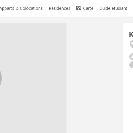
Apparts & Colocations
Résidences
Carte
Guide étudiant