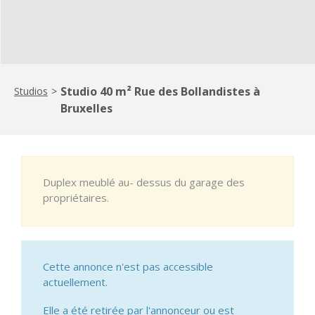
Studio 40 m² Rue des Bollandistes à
Studios
>
Bruxelles
Duplex meublé au- dessus du garage des
propriétaires.
Cette annonce n'est pas accessible
actuellement.
Elle a été retirée par l'annonceur ou est