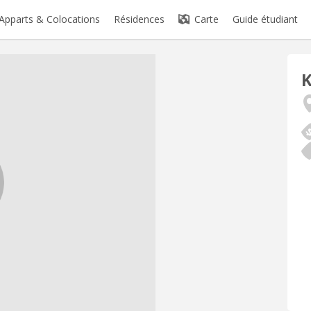
Apparts & Colocations
Résidences
Carte
Guide étudiant
K