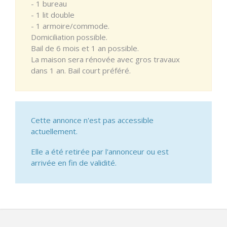
- 1 bureau
- 1 lit double
- 1 armoire/commode.
Domiciliation possible.
Bail de 6 mois et 1 an possible.
La maison sera rénovée avec gros travaux
dans 1 an. Bail court préféré.
Cette annonce n'est pas accessible
actuellement.
Elle a été retirée par l'annonceur ou est
arrivée en fin de validité.