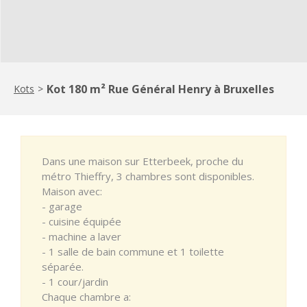
Kot 180 m² Rue Général Henry à Bruxelles
Kots
>
Dans une maison sur Etterbeek, proche du
métro Thieffry, 3 chambres sont disponibles.
Maison avec:
- garage
- cuisine équipée
- machine a laver
- 1 salle de bain commune et 1 toilette
séparée.
- 1 cour/jardin
Chaque chambre a: