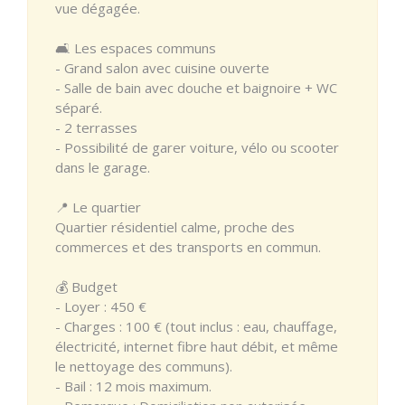
vue dégagée.
🛋️ Les espaces communs
- Grand salon avec cuisine ouverte
- Salle de bain avec douche et baignoire + WC
séparé.
- 2 terrasses
- Possibilité de garer voiture, vélo ou scooter
dans le garage.
📍 Le quartier
Quartier résidentiel calme, proche des
commerces et des transports en commun.
💰 Budget
- Loyer : 450 €
- Charges : 100 € (tout inclus : eau, chauffage,
électricité, internet fibre haut débit, et même
le nettoyage des communs).
- Bail : 12 mois maximum.