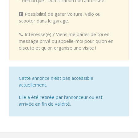
- Remarque : Domiciliation non autorisée.
🅿️ Possibilité de garer voiture, vélo ou
scooter dans le garage.
📞 Intéressé(e) ? Viens me parler de toi en
message privé ou appelle-moi pour qu'on en
discute et qu'on organise une visite !
Cette annonce n'est pas accessible
actuellement.
Elle a été retirée par l'annonceur ou est
arrivée en fin de validité.