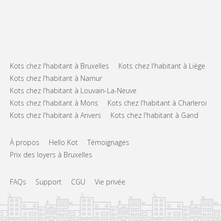
Kots chez l'habitant à Bruxelles
Kots chez l'habitant à Liège
Kots chez l'habitant à Namur
Kots chez l'habitant à Louvain-La-Neuve
Kots chez l'habitant à Mons
Kots chez l'habitant à Charleroi
Kots chez l'habitant à Anvers
Kots chez l'habitant à Gand
À propos
Hello Kot
Témoignages
Prix des loyers à Bruxelles
FAQs
Support
CGU
Vie privée