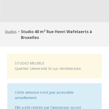
Studio 40 m² Rue Henri Wafelaerts à
Studios
>
Bruxelles
STUDIO MEUBLE
Quartier Université St Luc /Architecture
Cette annonce n'est pas accessible
actuellement.
Elle a été retirée par l'annonceur ou est