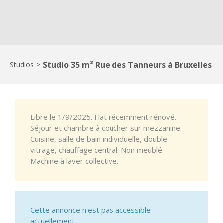
Studio 35 m² Rue des Tanneurs à Bruxelles
Studios
>
Libre le 1/9/2025. Flat récemment rénové.
Séjour et chambre à coucher sur mezzanine.
Cuisine, salle de bain individuelle, double
vitrage, chauffage central. Non meublé.
Machine à laver collective.
Cette annonce n'est pas accessible
actuellement.