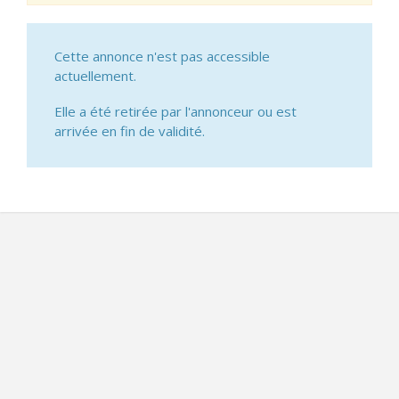
Cette annonce n'est pas accessible
actuellement.
Elle a été retirée par l'annonceur ou est
arrivée en fin de validité.