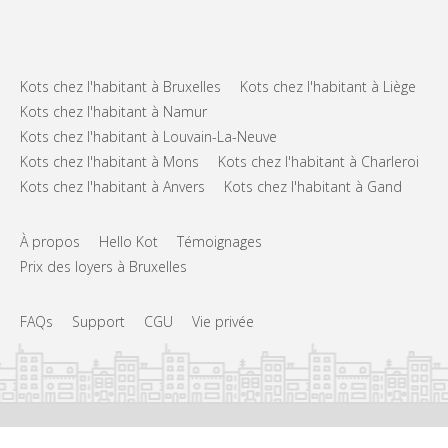
Kots chez l'habitant à Bruxelles
Kots chez l'habitant à Liège
Kots chez l'habitant à Namur
Kots chez l'habitant à Louvain-La-Neuve
Kots chez l'habitant à Mons
Kots chez l'habitant à Charleroi
Kots chez l'habitant à Anvers
Kots chez l'habitant à Gand
À propos
Hello Kot
Témoignages
Prix des loyers à Bruxelles
FAQs
Support
CGU
Vie privée