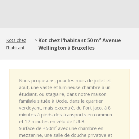
Kot chez l'habitant 50 m² Avenue
Kots chez
>
Wellington à Bruxelles
l'habitant
Nous proposons, pour les mois de juillet et
août, une vaste et lumineuse chambre à un
étudiant, ou stagiaire, dans notre maison
familiale située à Uccle, dans le quartier
verdoyant, mais excentré, du Fort Jaco, à 8
minutes à pieds des transports en commun
et 17 minutes en vélo de l’ULB.
Surface de ±50m² avec une chambre en
mezzanine, une salle de douche privative et