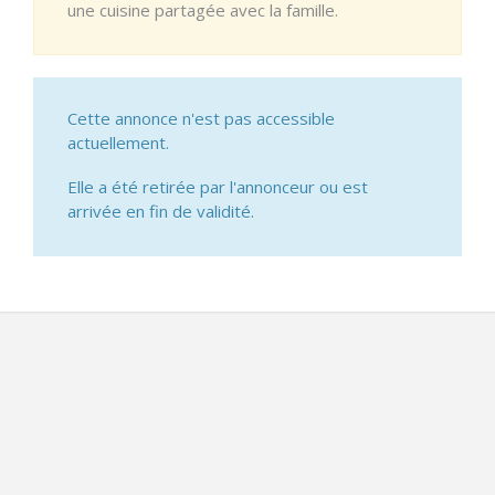
une cuisine partagée avec la famille.
Cette annonce n'est pas accessible
actuellement.
Elle a été retirée par l'annonceur ou est
arrivée en fin de validité.