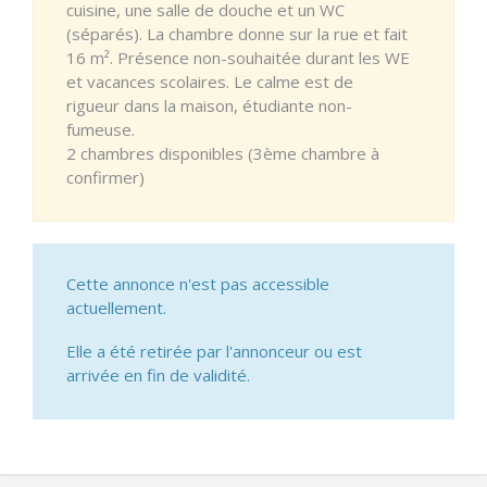
cuisine, une salle de douche et un WC
(séparés). La chambre donne sur la rue et fait
16 m². Présence non-souhaitée durant les WE
et vacances scolaires. Le calme est de
rigueur dans la maison, étudiante non-
fumeuse.
2 chambres disponibles (3ème chambre à
confirmer)
Cette annonce n'est pas accessible
actuellement.
Elle a été retirée par l'annonceur ou est
arrivée en fin de validité.