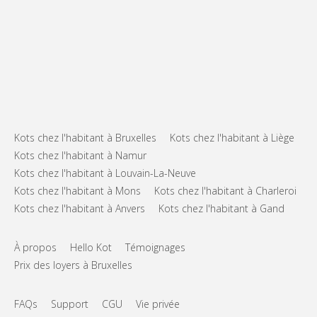
Kots chez l'habitant à Bruxelles
Kots chez l'habitant à Liège
Kots chez l'habitant à Namur
Kots chez l'habitant à Louvain-La-Neuve
Kots chez l'habitant à Mons
Kots chez l'habitant à Charleroi
Kots chez l'habitant à Anvers
Kots chez l'habitant à Gand
À propos
Hello Kot
Témoignages
Prix des loyers à Bruxelles
FAQs
Support
CGU
Vie privée