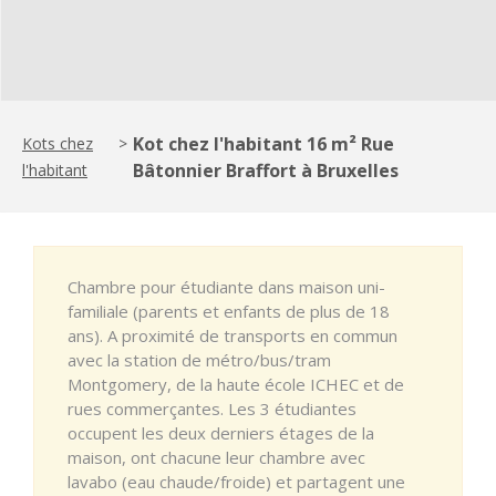
Kot chez l'habitant 16 m² Rue
Kots chez
>
Bâtonnier Braffort à Bruxelles
l'habitant
Chambre pour étudiante dans maison uni-
familiale (parents et enfants de plus de 18
ans). A proximité de transports en commun
avec la station de métro/bus/tram
Montgomery, de la haute école ICHEC et de
rues commerçantes. Les 3 étudiantes
occupent les deux derniers étages de la
maison, ont chacune leur chambre avec
lavabo (eau chaude/froide) et partagent une