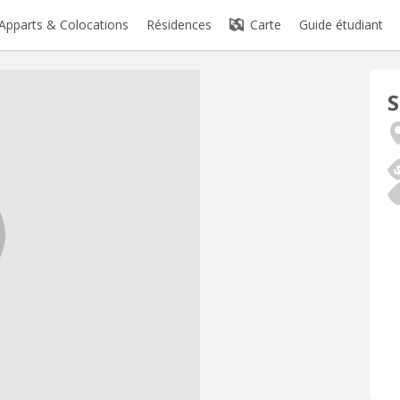
Apparts & Colocations
Résidences
Carte
Guide étudiant
S