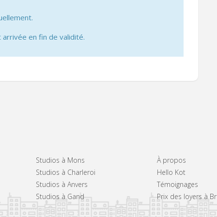
uellement.
 arrivée en fin de validité.
Studios à Mons
À propos
Studios à Charleroi
Hello Kot
Studios à Anvers
Témoignages
Studios à Gand
Prix des loyers à B