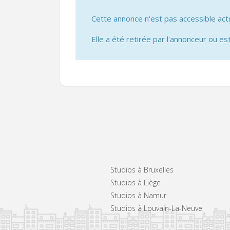
Cette annonce n'est pas accessible act
Elle a été retirée par l'annonceur ou est
Studios à Bruxelles
Studios à Liège
Studios à Namur
Studios à Louvain-La-Neuve