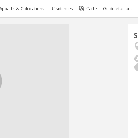
Apparts & Colocations
Résidences
Carte
Guide étudiant
S