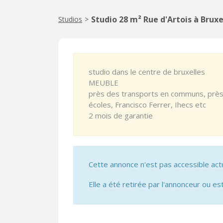
Studio 28 m² Rue d'Artois à Bruxe
Studios
>
studio dans le centre de bruxelles
MEUBLE
près des transports en communs, près 
écoles, Francisco Ferrer, Ihecs etc
2 mois de garantie
Cette annonce n'est pas accessible act
Elle a été retirée par l'annonceur ou est