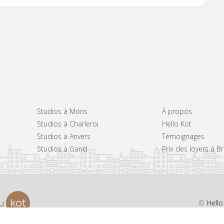
Studios à Mons
À propos
Studios à Charleroi
Hello Kot
Studios à Anvers
Témoignages
Studios à Gand
Prix des loyers à B
©
Hello