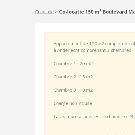
Co-locatie 150 m² Boulevard Ma
Colocatie
>
Appartement de 150m2 completement re
à Anderlecht comprenant 3 chambres
Chambre 1 : 20 m2
Chambre 2 : 15 m2
Chambre 3 : 10 m2
Charge non incluse
La chambre à louer est la chambre n°3