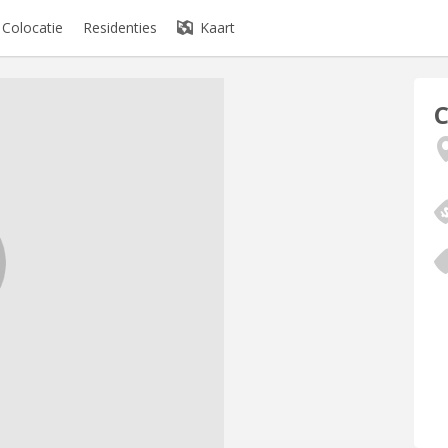
Colocatie
Residenties
Kaart
C