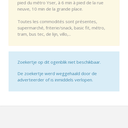
pied du métro Yser, à 6 min à pied de la rue
neuve, 10 min de la grande place.
Toutes les commodités sont présentes,
supermarché, friterie/snack, basic fit, métro,
tram, bus tec, de lijn, villo,...
Zoekertje op dit ogenblik niet beschikbaar.
De zoekertje werd weggehaald door de
adverteerder of is inmiddels verlopen.