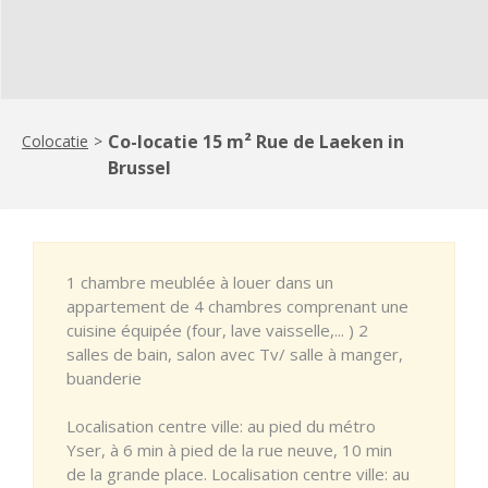
Co-locatie 15 m² Rue de Laeken in
Colocatie
>
Brussel
1 chambre meublée à louer dans un
appartement de 4 chambres comprenant une
cuisine équipée (four, lave vaisselle,... ) 2
salles de bain, salon avec Tv/ salle à manger,
buanderie
Localisation centre ville: au pied du métro
Yser, à 6 min à pied de la rue neuve, 10 min
de la grande place. Localisation centre ville: au