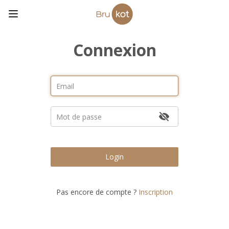
Connexion
Login
Pas encore de compte ?
Inscription