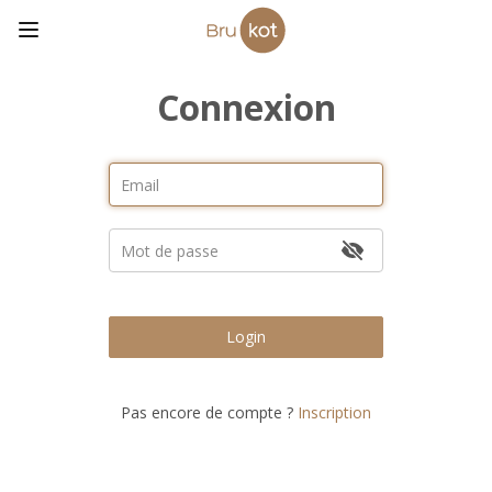
Connexion
Login
Pas encore de compte ?
Inscription