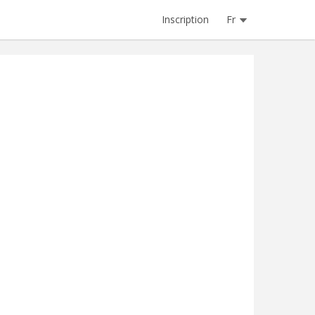
Inscription
Fr