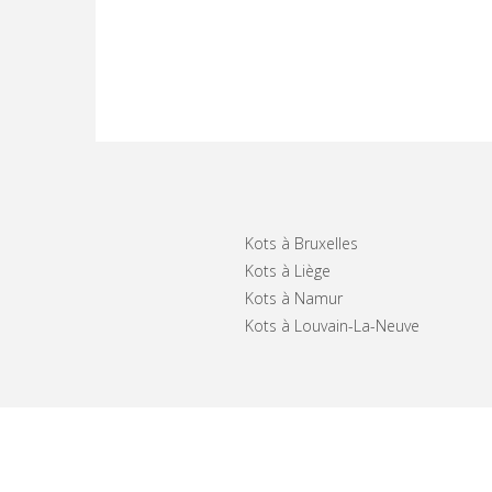
Kots à Bruxelles
Kots à Liège
Kots à Namur
Kots à Louvain-La-Neuve