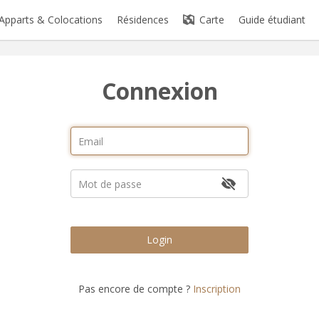
Apparts & Colocations
Résidences
Carte
Guide étudiant
Connexion
Login
Pas encore de compte ?
Inscription