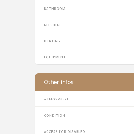
Bathroom
Kitchen
Heating
Equipment
Other infos
Atmosphere
Condition
Access for disabled