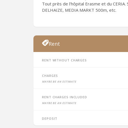
Tout près de l'hôpital Erasme et du CERIA. Sn
DELHAIZE, MEDIA MARKT 500m, etc.
Rent
Rent without charges
Charges
Maybe be an estimate
Rent charges included
Maybe be an estimate
Deposit