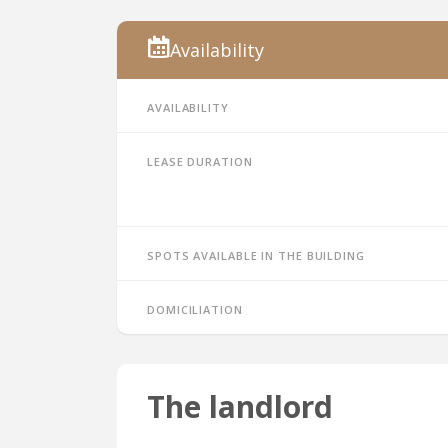
Availability
Availability
Lease duration
Spots available in the building
Domiciliation
The landlord