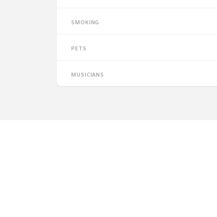
Smoking
Pets
Musicians