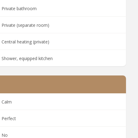
Private bathroom
Private (separate room)
Central heating (private)
Shower, equipped kitchen
Calm
Perfect
No