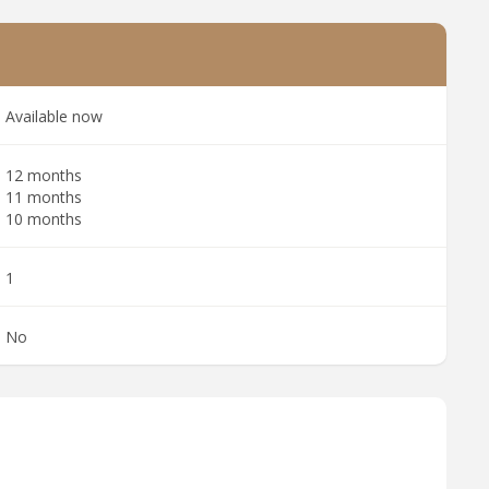
Available now
12 months
11 months
10 months
1
No